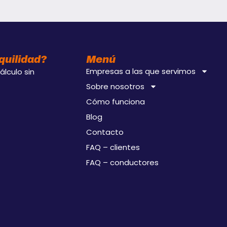
quilidad?
Menú
Empresas a las que servimos
lculo sin
Sobre nosotros
Cómo funciona
Blog
Contacto
FAQ – clientes
FAQ – conductores