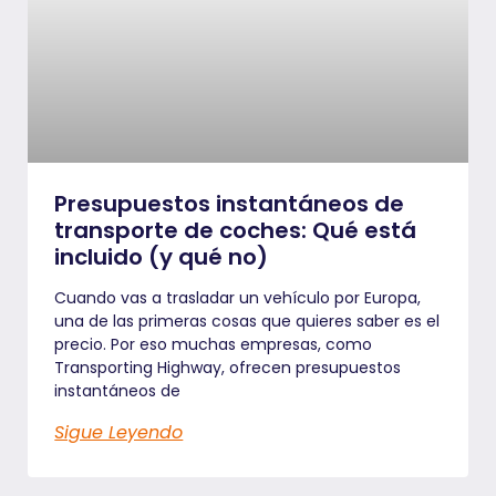
Presupuestos instantáneos de
transporte de coches: Qué está
incluido (y qué no)
Cuando vas a trasladar un vehículo por Europa,
una de las primeras cosas que quieres saber es el
precio. Por eso muchas empresas, como
Transporting Highway, ofrecen presupuestos
instantáneos de
Sigue Leyendo