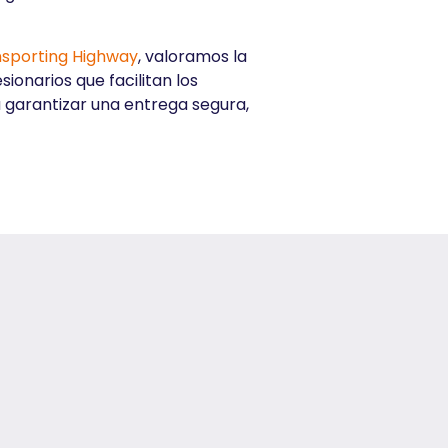
sporting Highway
, valoramos la
ionarios que facilitan los
 garantizar una entrega segura,