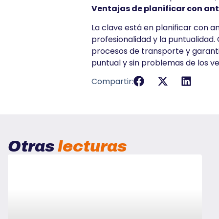
Ventajas de planificar con ant
La clave está en planificar con 
profesionalidad y la puntualidad.
procesos de transporte y garanti
puntual y sin problemas de los ve
Compartir:
Otras
lecturas