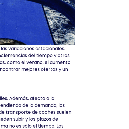
las variaciones estacionales.
inclemencias del tiempo y otros
tas, como el verano, el aumento
ncontrar mejores ofertas y un
les. Además, afecta a la
ependiendo de la demanda, los
s de transporte de coches suelen
eden subir y los plazos de
ma no es sólo el tiempo. Las