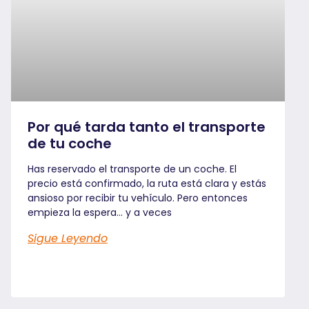
Por qué tarda tanto el transporte
de tu coche
Has reservado el transporte de un coche. El
precio está confirmado, la ruta está clara y estás
ansioso por recibir tu vehículo. Pero entonces
empieza la espera… y a veces
Sigue Leyendo