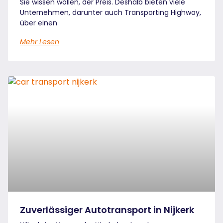
Sie wissen wollen, der Preis. Deshalb bieten viele
Unternehmen, darunter auch Transporting Highway,
über einen
Mehr Lesen
Zuverlässiger Autotransport in Nijkerk