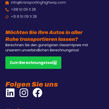
info@transportinghighway.com
+318 51 09 11 28
+31 8 51 09 11 28
Möchten Sie Ihre Autos in aller
Ruhe transportieren lassen?
Berechnen Sie den günstigsten Gesamtpreis mit
unserem unverbindlichen Berechnungstool
Zum Berechnungstool
Folgen Sie uns