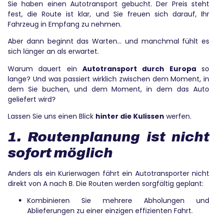
Sie haben einen Autotransport gebucht. Der Preis steht
fest, die Route ist klar, und Sie freuen sich darauf, Ihr
Fahrzeug in Empfang zu nehmen.
Aber dann beginnt das Warten… und manchmal fühlt es
sich länger an als erwartet.
Warum dauert ein
Autotransport durch Europa
so
lange? Und was passiert wirklich zwischen dem Moment, in
dem Sie buchen, und dem Moment, in dem das Auto
geliefert wird?
Lassen Sie uns einen Blick
hinter die Kulissen
werfen.
1. Routenplanung ist nicht
sofort möglich
Anders als ein Kurierwagen fährt ein Autotransporter nicht
direkt von A nach B. Die Routen werden sorgfältig geplant:
Kombinieren Sie mehrere Abholungen und
Ablieferungen zu einer einzigen effizienten Fahrt.