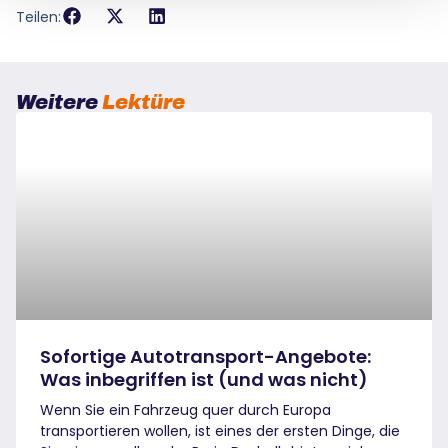
Teilen:
Weitere
Lektüre
Sofortige Autotransport-Angebote:
Was inbegriffen ist (und was nicht)
Wenn Sie ein Fahrzeug quer durch Europa
transportieren wollen, ist eines der ersten Dinge, die