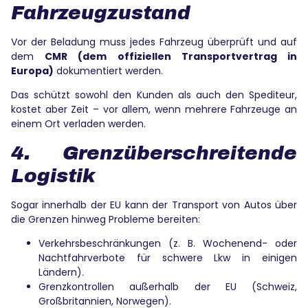
Fahrzeugzustand
Vor der Beladung muss jedes Fahrzeug überprüft und auf
dem
CMR (dem offiziellen Transportvertrag in
Europa)
dokumentiert werden.
Das schützt sowohl den Kunden als auch den Spediteur,
kostet aber Zeit – vor allem, wenn mehrere Fahrzeuge an
einem Ort verladen werden.
4. Grenzüberschreitende
Logistik
Sogar innerhalb der EU kann der Transport von Autos über
die Grenzen hinweg Probleme bereiten:
Verkehrsbeschränkungen (z. B. Wochenend- oder
Nachtfahrverbote für schwere Lkw in einigen
Ländern).
Grenzkontrollen außerhalb der EU (Schweiz,
Großbritannien, Norwegen).