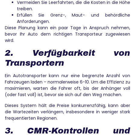
Vermeiden Sie Leerfahrten, die die Kosten in die Höhe
treiben.
Erfüllen Sie Grenz-, Maut- und behördliche
Anforderungen.
Diese Planung kann ein paar Tage in Anspruch nehmen,
bevor Ihr Auto dem richtigen Transporteur zugewiesen
wird.
2. Verfügbarkeit von
Transportern
Ein Autotransporter kann nur eine begrenzte Anzahl von
Fahrzeugen laden – normalerweise 6-10. Um die Effizienz zu
maximieren, warten die Fahrer oft, bis der Anhänger voll
(oder fast voll) ist, bevor sie sich auf den Weg machen.
Dieses System hält die Preise konkurrenzfähig, kann aber
die Wartezeiten verlängern, insbesondere in weniger stark
frequentierten Regionen.
3. CMR-Kontrollen und