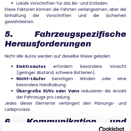
Lokale Vorschriften für das Be- und Entladen.
Diese Faktoren können die Fahrten verlangsamen, aber die
Einhaltung der Vorschriften und die Sicherheit
gewährleisten.
5. Fahrzeugspezifische
Herausforderungen
Nicht alle Autos werden auf dieselbe Weise geladen.
Elektroautos
erfordern besondere Vorsicht
(geringer Abstand, schwere Batterien).
Nicht-Läufer
benötigen Winden oder eine
besondere Handhabung.
Übergroße SUVs oder Vans
reduzieren die Anzahl
der Fahrzeuge pro Ladung.
Jedes dieser Elemente verlängert den Planungs- und
Ladeprozess.
6. Kommunikation und