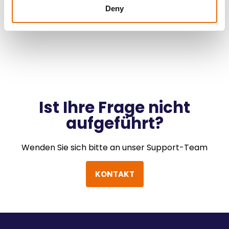
Deny
Ist Ihre Frage nicht
aufgeführt?
Wenden Sie sich bitte an unser Support-Team
KONTAKT