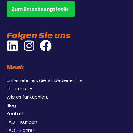
Zum Berechnungstool
Folgen Sie uns
Menü
Unternehmen, die wir bedienen
Über uns
Wie es funktioniert
Blog
Kontakt
FAQ – Kunden
FAQ – Fahrer