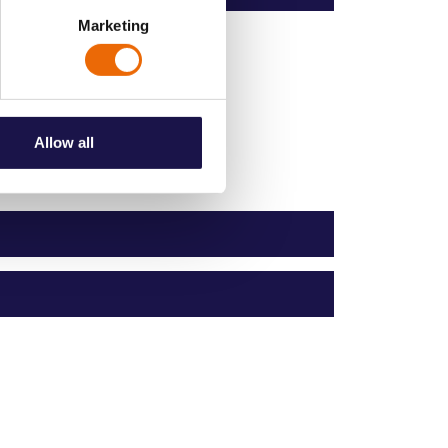
Marketing
Allow all