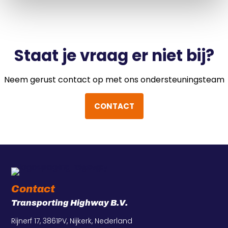
Staat je vraag er niet bij?
Neem gerust contact op met ons ondersteuningsteam
CONTACT
Contact
Transporting Highway B.V.
Rijnerf 17, 3861PV, Nijkerk, Nederland