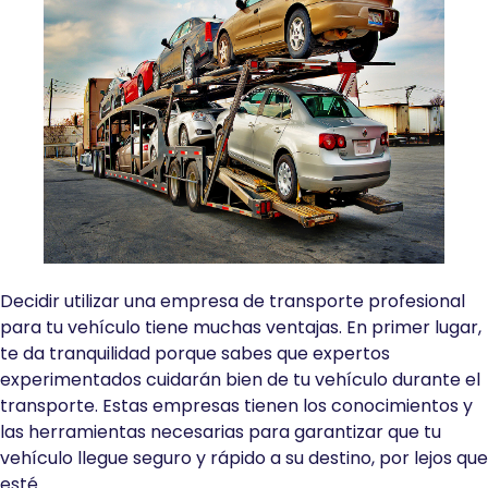
Decidir utilizar una empresa de transporte profesional
para tu vehículo tiene muchas ventajas. En primer lugar,
te da tranquilidad porque sabes que expertos
experimentados cuidarán bien de tu vehículo durante el
transporte. Estas empresas tienen los conocimientos y
las herramientas necesarias para garantizar que tu
vehículo llegue seguro y rápido a su destino, por lejos que
esté.