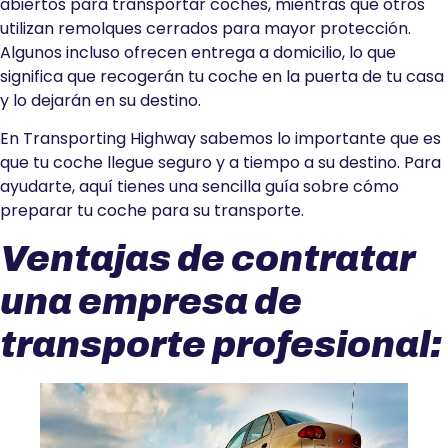
abiertos para transportar coches, mientras que otros
utilizan remolques cerrados para mayor protección.
Algunos incluso ofrecen entrega a domicilio, lo que
significa que recogerán tu coche en la puerta de tu casa
y lo dejarán en su destino.
En Transporting Highway sabemos lo importante que es
que tu coche llegue seguro y a tiempo a su destino. Para
ayudarte, aquí tienes una sencilla guía sobre cómo
preparar tu coche para su transporte.
Ventajas de contratar
una empresa de
transporte profesional: