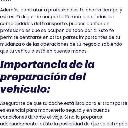
Además, contratar a profesionales te ahorra tiempo y
estrés. En lugar de ocuparte tú mismo de todas las
complejidades del transporte, puedes confiar en
profesionales que se ocupen de todo por ti. Esto te
permite centrarte en otras partes importantes de tu
mudanza o de las operaciones de tu negocio sabiendo
que tu vehículo está en buenas manos.
Importancia de la
preparación del
vehículo:
Asegurarte de que tu coche está listo para el transporte
es esencial para mantenerlo seguro y en buenas
condiciones durante el viaje. Si no lo preparas
adecuadamente, existe la posibilidad de que se estropee