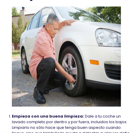
Empieza con una buena limpieza:
Dale a tu coche un
lavado completo por dentro y por fuera, incluidos los bajos.
Limpiarlo no sólo hace que tenga buen aspecto cuando