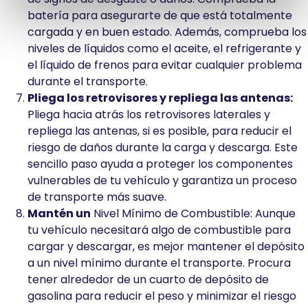
batería para asegurarte de que está totalmente
cargada y en buen estado. Además, comprueba los
niveles de líquidos como el aceite, el refrigerante y
el líquido de frenos para evitar cualquier problema
durante el transporte.
Pliega los retrovisores y repliega las antenas:
Pliega hacia atrás los retrovisores laterales y
repliega las antenas, si es posible, para reducir el
riesgo de daños durante la carga y descarga. Este
sencillo paso ayuda a proteger los componentes
vulnerables de tu vehículo y garantiza un proceso
de transporte más suave.
Mantén un
Nivel Mínimo de Combustible: Aunque
tu vehículo necesitará algo de combustible para
cargar y descargar, es mejor mantener el depósito
a un nivel mínimo durante el transporte. Procura
tener alrededor de un cuarto de depósito de
gasolina para reducir el peso y minimizar el riesgo