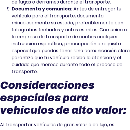
de fugas o derrames durante el transporte.
Documenta y comunica:
Antes de entregar tu
vehículo para el transporte, documenta
minuciosamente su estado, preferiblemente con
fotografías fechadas y notas escritas. Comunica a
la empresa de transporte de coches cualquier
instrucción específica, preocupación o requisito
especial que puedas tener. Una comunicación clara
garantiza que tu vehículo reciba la atención y el
cuidado que merece durante todo el proceso de
transporte.
Consideraciones
especiales para
vehículos de alto valor:
Al transportar vehículos de gran valor o de lujo, es