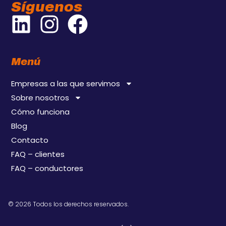
Síguenos
Menú
Empresas a las que servimos
Sobre nosotros
Cómo funciona
Blog
Contacto
FAQ – clientes
FAQ – conductores
© 2026 Todos los derechos reservados.