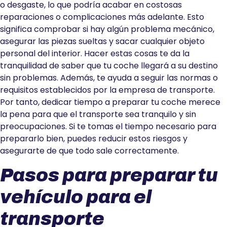
o desgaste, lo que podría acabar en costosas
reparaciones o complicaciones más adelante. Esto
significa comprobar si hay algún problema mecánico,
asegurar las piezas sueltas y sacar cualquier objeto
personal del interior. Hacer estas cosas te da la
tranquilidad de saber que tu coche llegará a su destino
sin problemas. Además, te ayuda a seguir las normas o
requisitos establecidos por la empresa de transporte.
Por tanto, dedicar tiempo a preparar tu coche merece
la pena para que el transporte sea tranquilo y sin
preocupaciones. Si te tomas el tiempo necesario para
prepararlo bien, puedes reducir estos riesgos y
asegurarte de que todo sale correctamente.
Pasos para preparar tu
vehículo para el
transporte