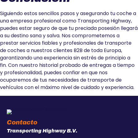
Siguiendo estos sencillos pasos y asegurando tu coche a
una empresa profesional como Transporting Highway,
puedes estar seguro de que tu preciada posesión llegará
a su destino sana y salva. Nos comprometemos a
prestar servicios fiables y profesionales de transporte
de coches a nuestros clientes B2B de toda Europa,
garantizando una experiencia sin estrés de principio a
fin. Con nuestro historial probado de entregas a tiempo
y profesionalidad, puedes confiar en que nos
ocuparemos de tus necesidades de transporte de
vehículos con el máximo nivel de cuidado y experiencia.
Contacto
Transporting Highway B.V.