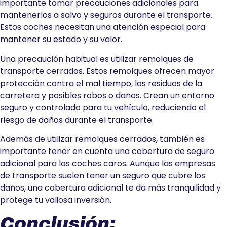
importante tomar precauciones adicionales para
mantenerlos a salvo y seguros durante el transporte.
Estos coches necesitan una atención especial para
mantener su estado y su valor.
Una precaución habitual es utilizar remolques de
transporte cerrados. Estos remolques ofrecen mayor
protección contra el mal tiempo, los residuos de la
carretera y posibles robos o daños. Crean un entorno
seguro y controlado para tu vehículo, reduciendo el
riesgo de daños durante el transporte.
Además de utilizar remolques cerrados, también es
importante tener en cuenta una cobertura de seguro
adicional para los coches caros. Aunque las empresas
de transporte suelen tener un seguro que cubre los
daños, una cobertura adicional te da más tranquilidad y
protege tu valiosa inversión.
Conclusión: