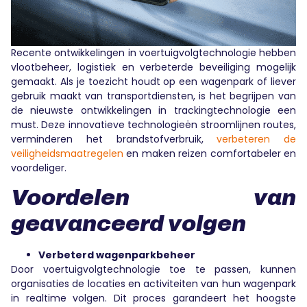
Recente ontwikkelingen in voertuigvolgtechnologie hebben
vlootbeheer, logistiek en verbeterde beveiliging mogelijk
gemaakt. Als je toezicht houdt op een wagenpark of liever
gebruik maakt van transportdiensten, is het begrijpen van
de nieuwste ontwikkelingen in trackingtechnologie een
must. Deze innovatieve technologieën stroomlijnen routes,
verminderen het brandstofverbruik,
verbeteren de
veiligheidsmaatregelen
en maken reizen comfortabeler en
voordeliger.
Voordelen van
geavanceerd volgen
Verbeterd wagenparkbeheer
Door voertuigvolgtechnologie toe te passen, kunnen
organisaties de locaties en activiteiten van hun wagenpark
in realtime volgen. Dit proces garandeert het hoogste