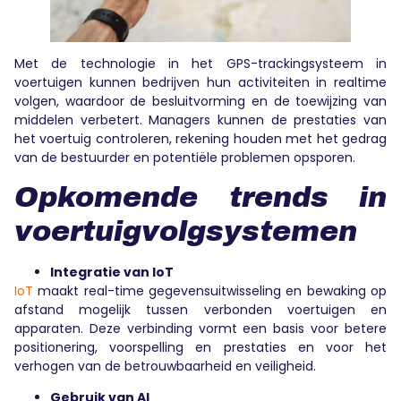
Met de technologie in het GPS-trackingsysteem in
voertuigen kunnen bedrijven hun activiteiten in realtime
volgen, waardoor de besluitvorming en de toewijzing van
middelen verbetert. Managers kunnen de prestaties van
het voertuig controleren, rekening houden met het gedrag
van de bestuurder en potentiële problemen opsporen.
Opkomende trends in
voertuigvolgsystemen
Integratie van IoT
IoT
maakt real-time gegevensuitwisseling en bewaking op
afstand mogelijk tussen verbonden voertuigen en
apparaten. Deze verbinding vormt een basis voor betere
positionering, voorspelling en prestaties en voor het
verhogen van de betrouwbaarheid en veiligheid.
Gebruik van AI