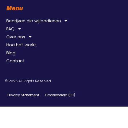
Menu
Bedrijven die wij bedienen
FAQ
Over ons
Hoe het werkt
Blog
Contact
© 2026 All Rights Reserved.
Privacy Statement
Cookiebeleid (EU)