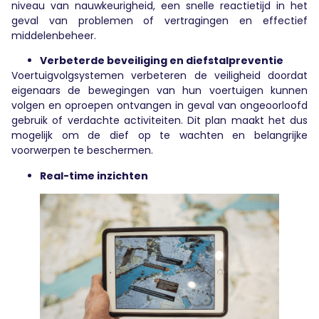
niveau van nauwkeurigheid, een snelle reactietijd in het
geval van problemen of vertragingen en effectief
middelenbeheer.
Verbeterde beveiliging en diefstalpreventie
Voertuigvolgsystemen verbeteren de veiligheid doordat
eigenaars de bewegingen van hun voertuigen kunnen
volgen en oproepen ontvangen in geval van ongeoorloofd
gebruik of verdachte activiteiten. Dit plan maakt het dus
mogelijk om de dief op te wachten en belangrijke
voorwerpen te beschermen.
Real-time inzichten