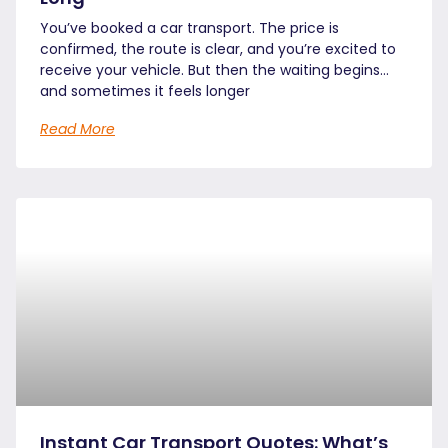
You’ve booked a car transport. The price is
confirmed, the route is clear, and you’re excited to
receive your vehicle. But then the waiting begins…
and sometimes it feels longer
Read More
Instant Car Transport Quotes: What’s