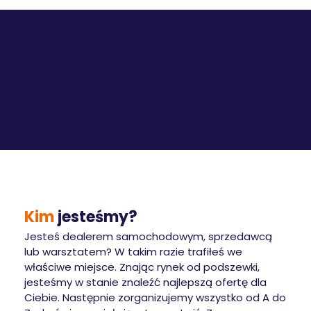
Kim
jesteśmy?
Jesteś dealerem samochodowym, sprzedawcą
lub warsztatem? W takim razie trafiłeś we
właściwe miejsce. Znając rynek od podszewki,
jesteśmy w stanie znaleźć najlepszą ofertę dla
Ciebie. Następnie zorganizujemy wszystko od A do