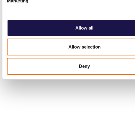
Marketing
Allow all
Allow selection
Deny