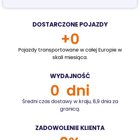
DOSTARCZONE POJAZDY
+
0
Pojazdy transportowane w całej Europie w
skali miesiąca.
WYDAJNOŚĆ
0
  dni
Średni czas dostawy w kraju, 8,9 dnia za
granicą.
ZADOWOLENIE KLIENTA