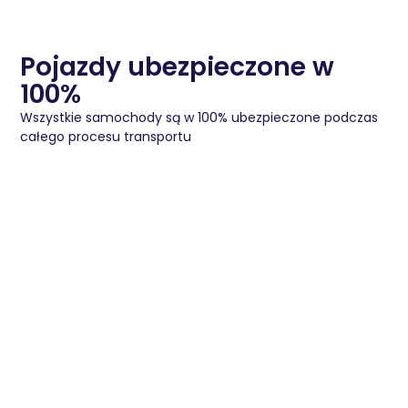
Pojazdy ubezpieczone w
100%
Wszystkie samochody są w 100% ubezpieczone podczas
całego procesu transportu