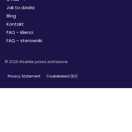
Jak to działa
Blog
Kontakt
FAQ – klienci
FAQ – sterowniki
© 2026 Wszelkie prawa zastrzeżone.
Privacy Statement
Cookiebeleid (EU)