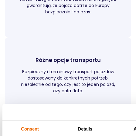
gwarantują, że pojazd dotrze do Europy
bezpiecznie i na czas.
Różne opcje transportu
Bezpieczny i terminowy transport pojazdów
dostosowany do konkretnych potrzeb,
niezależnie od tego, czy jest to jeden pojazd,
czy cała flota.
Consent
Details