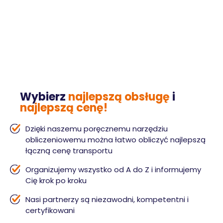
Wybierz
najlepszą obsługę
i
najlepszą cenę!
Dzięki naszemu poręcznemu narzędziu
obliczeniowemu można łatwo obliczyć najlepszą
łączną cenę transportu
Organizujemy wszystko od A do Z i informujemy
Cię krok po kroku
Nasi partnerzy są niezawodni, kompetentni i
certyfikowani