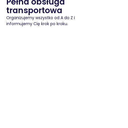
Pełna obsługa
transportowa
Organizujemy wszystko od A do Z i
informujemy Cię krok po kroku.