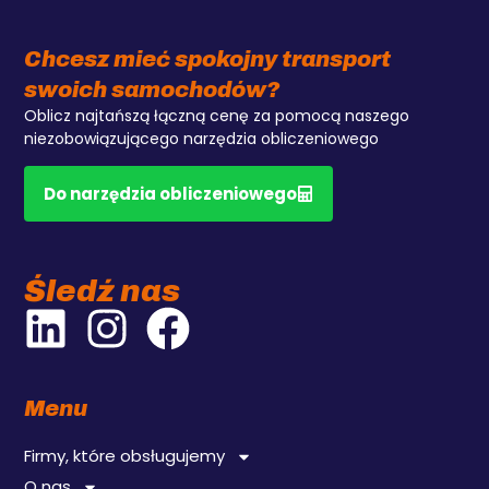
Chcesz mieć spokojny transport
swoich samochodów?
Oblicz najtańszą łączną cenę za pomocą naszego
niezobowiązującego narzędzia obliczeniowego
Do narzędzia obliczeniowego
Śledź nas
Menu
Firmy, które obsługujemy
O nas